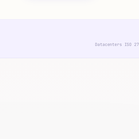
Datacenters ISO 27