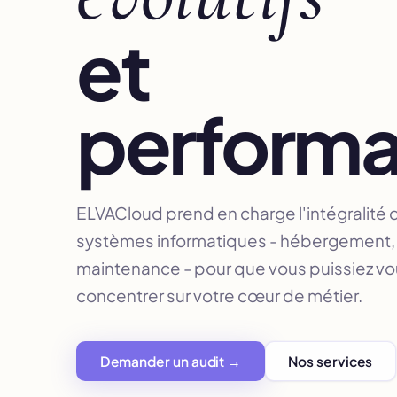
et
performa
ELVACloud prend en charge l'intégralité 
systèmes informatiques - hébergement, 
maintenance - pour que vous puissiez v
concentrer sur votre cœur de métier.
Demander un audit →
Nos services