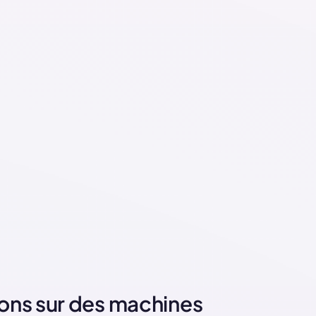
ions sur des machines