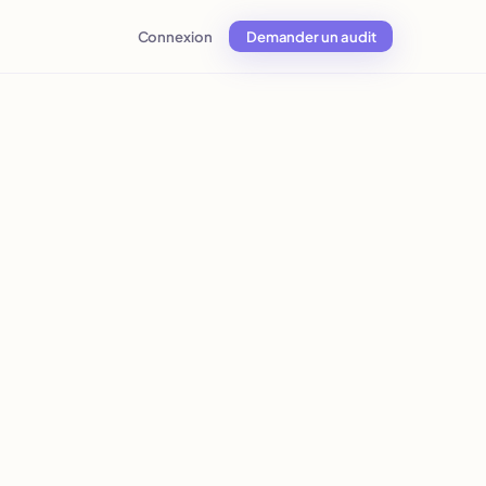
Connexion
Demander un audit