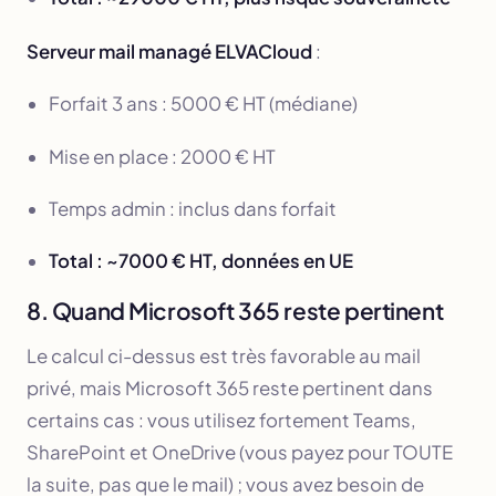
Serveur mail managé ELVACloud
:
Forfait 3 ans : 5000 € HT (médiane)
Mise en place : 2000 € HT
Temps admin : inclus dans forfait
Total : ~7000 € HT, données en UE
8. Quand Microsoft 365 reste pertinent
Le calcul ci-dessus est très favorable au mail
privé, mais Microsoft 365 reste pertinent dans
certains cas : vous utilisez fortement Teams,
SharePoint et OneDrive (vous payez pour TOUTE
la suite, pas que le mail) ; vous avez besoin de