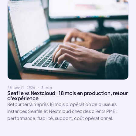
20 avril 2026 · 3 min
Seafile vs Nextcloud : 18 mois en production, retour
d'expérience
Retour terrain après 18 mois d'opération de plusieurs
instances Seafile et Nextcloud chez des clients PME :
performance, fiabilité, support, coût opérationnel.