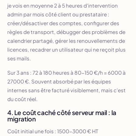
je vois en moyenne 2 à 5 heures d'intervention
admin par mois côté client ou prestataire :
créer/désactiver des comptes, configurer des
règles de transport, débugger des problèmes de
calendrier partagé, gérer les renouvellements de
licences, recadrer un utilisateur qui ne reçoit plus
ses mails.
Sur 3 ans : 72 à 180 heures à 80-150 €/h = 6000 à
27000 €. Souvent absorbé par les équipes
internes sans être facturé visiblement, mais c'est
du coût réel.
4. Le coût caché côté serveur mail : la
migration
Coût initial une fois : 1500-3000 € HT