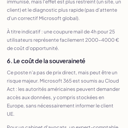
immunisé, mais l'effet est plus restreint (un site, un
client) et le diagnostic plus rapide (pas d'attente
d'un correctif Microsoft global).
À titre indicatif : une coupure mail de 4h pour 25
utilisateurs représente facilement 2000-4000 €
de coût d'opportunité.
6. Le coût de la souveraineté
Ce poste n'a pas de prix direct, mais peut être un
risque majeur. Microsoft 365 est soumis au Cloud
Act : les autorités américaines peuvent demander
accès aux données, y compris stockées en
Europe, sans nécessairement informer le client
UE.
Pour un cabinet d'avocats, un expert-comptable,