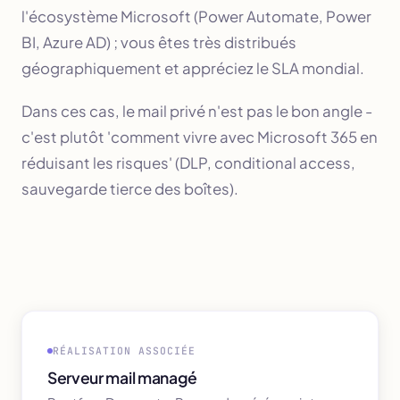
l'écosystème Microsoft (Power Automate, Power
BI, Azure AD) ; vous êtes très distribués
géographiquement et appréciez le SLA mondial.
Dans ces cas, le mail privé n'est pas le bon angle -
c'est plutôt 'comment vivre avec Microsoft 365 en
réduisant les risques' (DLP, conditional access,
sauvegarde tierce des boîtes).
RÉALISATION ASSOCIÉE
Serveur mail managé