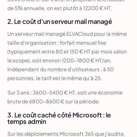
de 5% annuelle, on est plutôt à 12200 € HT.
2. Le coût d'un serveur mail managé
Un serveur mail managé ELVACloud pour la même
taille d'organisation : forfait mensuel fixe
(typiquement entre 80 et 150 € HT par mois selon
le scope), soit environ 1200-1800 € HT/an.
Indépendant du nombre d'utilisateurs : à 50
personnes, le tarif est le même qu'à 25.
Sur 3 ans : 3600-5400 € HT, soit une économie
brute de 6800-8600 € sur la période.
3. Le coût caché côté Microsoft : le
temps admin
Sur les déploiements Microsoft 365 que j'audite,