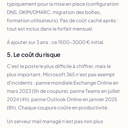
typiquement pour la mise en place (configuration
DNS, DKIM/DMARC, migration des boîtes,
formation utilisateurs). Pas de coût caché après :
tout est inclus dans le forfait mensuel.
À ajouter sur 3 ans : ce 1500-3000 € initial.
5. Le coût du risque
C'est le poste le plus difficile à chiffrer, mais le
plus important. Microsoft 365 n'est pas exempt
d'incidents : panne mondiale Exchange Online en
mars 2023 (5h de coupure), panne Teams en juillet
2024 (4h), panne Outlook Online en janvier 2025
(8h). Chaque coupure coûte en productivité.
Un serveur mail managé n'est pas non plus