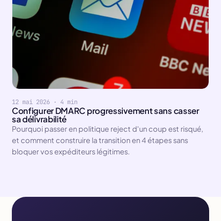
12 mai 2026 · 4 min
Configurer DMARC progressivement sans casser
sa délivrabilité
Pourquoi passer en politique reject d'un coup est risqué,
et comment construire la transition en 4 étapes sans
bloquer vos expéditeurs légitimes.