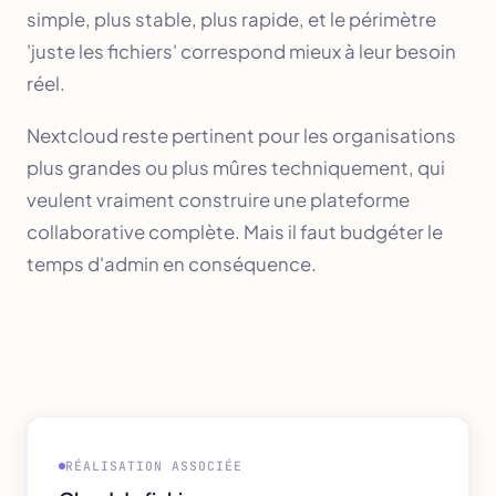
simple, plus stable, plus rapide, et le périmètre
'juste les fichiers' correspond mieux à leur besoin
réel.
Nextcloud reste pertinent pour les organisations
plus grandes ou plus mûres techniquement, qui
veulent vraiment construire une plateforme
collaborative complète. Mais il faut budgéter le
temps d'admin en conséquence.
RÉALISATION ASSOCIÉE