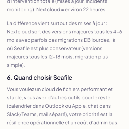
d'intervention totale (mises à jour, incidents,
monitoring). Nextcloud = environ 22 heures.
La différence vient surtout des mises à jour :
Nextcloud sort des versions majeures tous les 4-6
mois avec parfois des migrations DB lourdes, là
où Seafile est plus conservateur (versions
majeures tous les 12-18 mois, migration plus
simple).
6. Quand choisir Seafile
Vous voulez un cloud de fichiers performant et
stable, vous avez d'autres outils pour le reste
(calendrier dans Outlook ou Apple, chat dans
Slack/Teams, mail séparé), votre priorité est la
résilience opérationnelle et un coût d'admin bas.