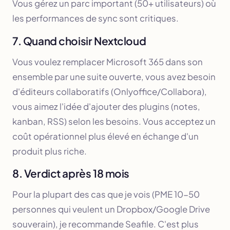
Vous gérez un parc important (50+ utilisateurs) où
les performances de sync sont critiques.
7. Quand choisir Nextcloud
Vous voulez remplacer Microsoft 365 dans son
ensemble par une suite ouverte, vous avez besoin
d'éditeurs collaboratifs (Onlyoffice/Collabora),
vous aimez l'idée d'ajouter des plugins (notes,
kanban, RSS) selon les besoins. Vous acceptez un
coût opérationnel plus élevé en échange d'un
produit plus riche.
8. Verdict après 18 mois
Pour la plupart des cas que je vois (PME 10-50
personnes qui veulent un Dropbox/Google Drive
souverain), je recommande Seafile. C'est plus