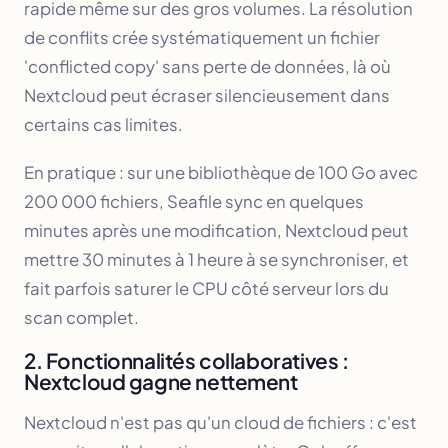
rapide même sur des gros volumes. La résolution
de conflits crée systématiquement un fichier
'conflicted copy' sans perte de données, là où
Nextcloud peut écraser silencieusement dans
certains cas limites.
En pratique : sur une bibliothèque de 100 Go avec
200 000 fichiers, Seafile sync en quelques
minutes après une modification, Nextcloud peut
mettre 30 minutes à 1 heure à se synchroniser, et
fait parfois saturer le CPU côté serveur lors du
scan complet.
2. Fonctionnalités collaboratives :
Nextcloud gagne nettement
Nextcloud n'est pas qu'un cloud de fichiers : c'est