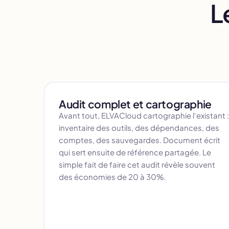
L
Audit complet et cartographie
Avant tout, ELVACloud cartographie l'existant :
inventaire des outils, des dépendances, des
comptes, des sauvegardes. Document écrit
qui sert ensuite de référence partagée. Le
simple fait de faire cet audit révèle souvent
des économies de 20 à 30%.