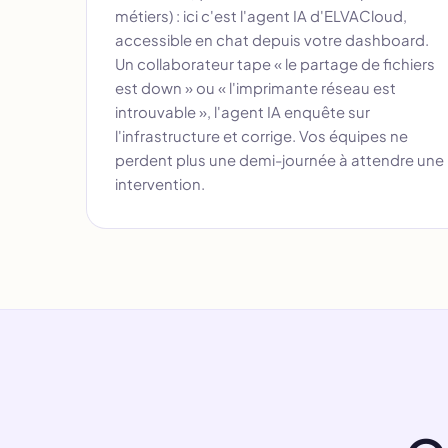
métiers) : ici c'est l'agent IA d'ELVACloud,
accessible en chat depuis votre dashboard.
Un collaborateur tape « le partage de fichiers
est down » ou « l'imprimante réseau est
introuvable », l'agent IA enquête sur
l'infrastructure et corrige. Vos équipes ne
perdent plus une demi-journée à attendre une
intervention.