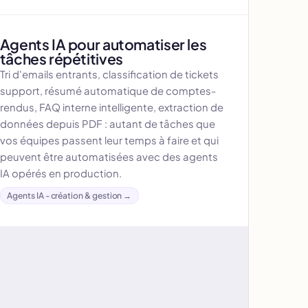
Agents IA pour automatiser les
tâches répétitives
Tri d'emails entrants, classification de tickets
support, résumé automatique de comptes-
rendus, FAQ interne intelligente, extraction de
données depuis PDF : autant de tâches que
vos équipes passent leur temps à faire et qui
peuvent être automatisées avec des agents
IA opérés en production.
Agents IA - création & gestion →