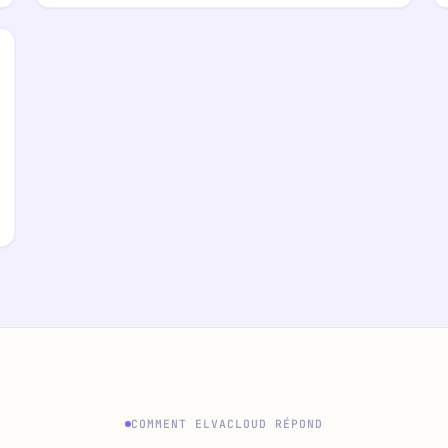
COMMENT ELVACLOUD RÉPOND