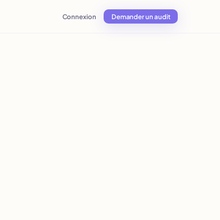
Connexion
Demander un audit