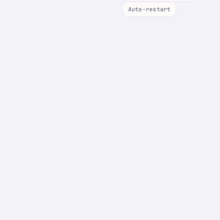
Auto-restart